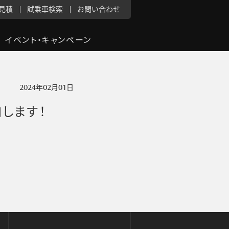
見積
試乗車検索
お問い合わせ
イベント・キャンペーン
2024年02月01日
します！