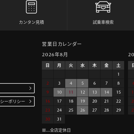
カンタン見積
試乗車検索
営業日カレンダー
2026年8月
2
日
月
火
水
木
金
土
1
2
3
4
5
6
7
8
9
10
11
12
13
14
15
1
16
17
18
19
20
21
22
2
シーポリシー
23
24
25
26
27
28
29
2
30
31
■
…全店定休日