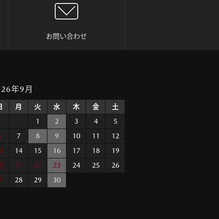
お問い合わせ
026年9月
日
月
火
水
木
金
土
1
2
3
4
5
6
7
8
9
10
11
12
3
14
15
16
17
18
19
0
21
22
23
24
25
26
7
28
29
30