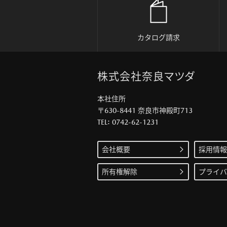
カタログ請求
株式会社奈良マツダ
本社住所
〒630-8441 奈良市神殿町713
TEL: 0742-62-1231
会社概要
採用情報
所有権解除
プライバ