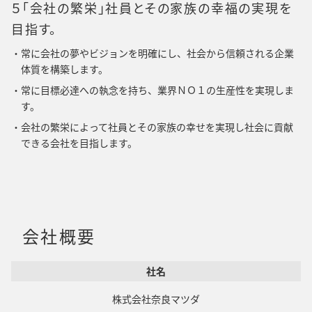
５「会社の繁栄」社員とその家族の幸福の実現を
目指す。
常に会社の夢やビジョンを明確にし、社会から信頼される企業
体質を構築します。
常に目標必達への執念を持ち、業界ＮＯ１の生産性を実現しま
す。
会社の繁栄によって社員とその家族の幸せを実現し社会に貢献
できる会社を目指します。
会社概要
社名
株式会社奈良マツダ