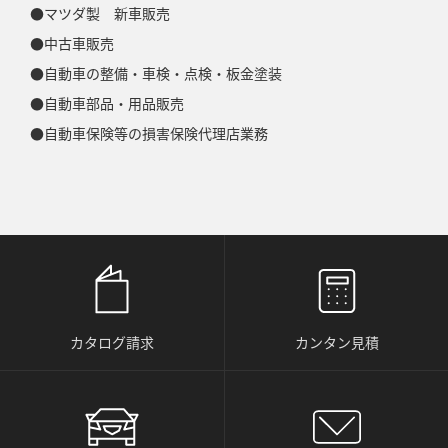
マツダ製 新車販売
中古車販売
自動車の整備・車検・点検・板金塗装
自動車部品・用品販売
自動車保険等の損害保険代理店業務
カタログ請求
カンタン見積