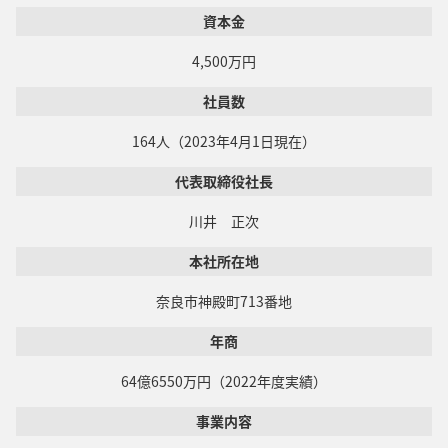
資本金
4,500万円
社員数
164人（2023年4月1日現在）
代表取締役社長
川井 正次
本社所在地
奈良市神殿町713番地
年商
64億6550万円（2022年度実績）
事業内容