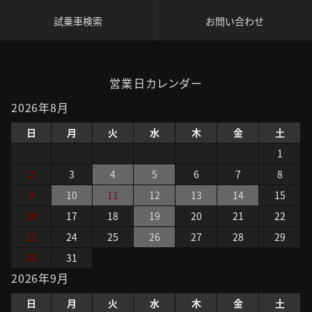
試乗車検索
お問い合わせ
営業日カレンダー
2026年8月
日
月
火
水
木
金
土
1
2
3
4
5
6
7
8
9
10
11
12
13
14
15
16
17
18
19
20
21
22
23
24
25
26
27
28
29
30
31
2026年9月
日
月
火
水
木
金
土