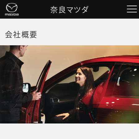
奈良マツダ
会社概要