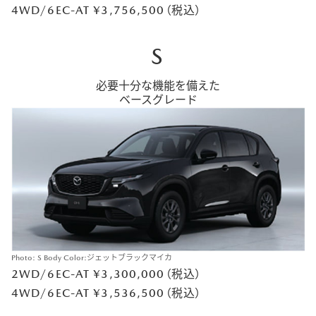
4WD/6EC-AT ¥3,756,500（税込）
S
必要十分な機能を備えた
ベースグレード
Photo: S Body Color:ジェットブラックマイカ
2WD/6EC-AT ¥3,300,000（税込）
4WD/6EC-AT ¥3,536,500（税込）