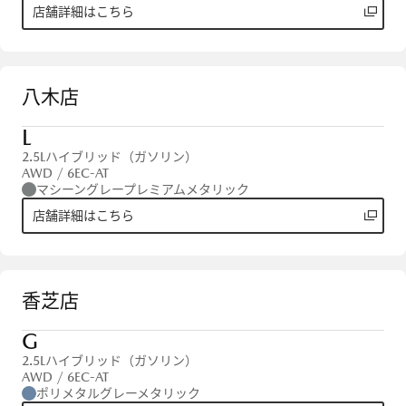
店舗詳細はこちら
八木店
L
2.5Lハイブリッド（ガソリン）
AWD / 6EC-AT
マシーングレープレミアムメタリック
店舗詳細はこちら
香芝店
G
2.5Lハイブリッド（ガソリン）
AWD / 6EC-AT
ポリメタルグレーメタリック