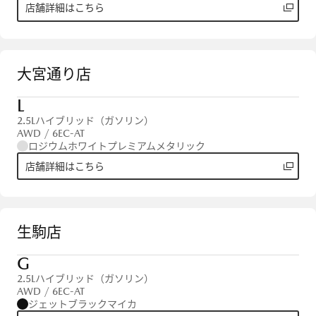
店舗詳細はこちら
大宮通り店
L
2.5Lハイブリッド（ガソリン）
AWD / 6EC-AT
ロジウムホワイトプレミアムメタリック
店舗詳細はこちら
生駒店
G
2.5Lハイブリッド（ガソリン）
AWD / 6EC-AT
ジェットブラックマイカ