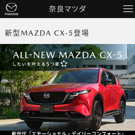
奈良マツダ
新型MAZDA CX-5登場