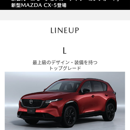
LINEUP
L
最上級のデザイン・装備を持つ
トップグレード