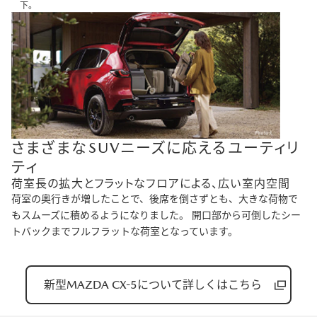
下。
さまざまなSUVニーズに応えるユーティリ
ティ
荷室長の拡大とフラットなフロアによる、広い室内空間
荷室の奥行きが増したことで、後席を倒さずとも、大きな荷物で
もスムーズに積めるようになりました。 開口部から可倒したシー
トバックまでフルフラットな荷室となっています。
新型MAZDA CX-5について詳しくはこちら