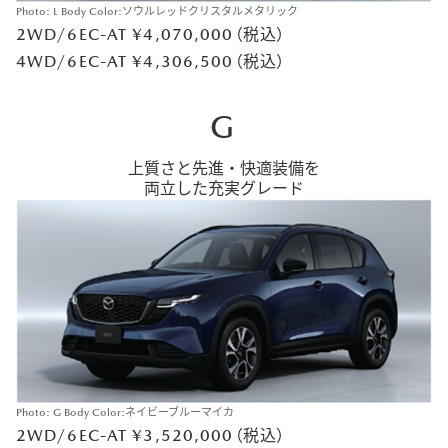
Photo: L Body Color:ソウルレッドクリスタルメタリック
2WD/6EC-AT ¥4,070,000（税込）
4WD/6EC-AT ¥4,306,500（税込）
G
上質さと先進・快適装備を
両立した充実グレード
Photo: G Body Color:ネイビーブルーマイカ
2WD/6EC-AT ¥3,520,000（税込）