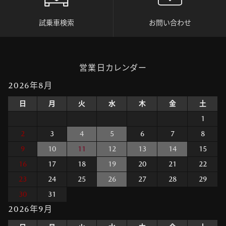
試乗車検索
お問い合わせ
営業日カレンダー
2026年8月
日
月
火
水
木
金
土
1
2
3
4
5
6
7
8
9
10
11
12
13
14
15
16
17
18
19
20
21
22
23
24
25
26
27
28
29
30
31
2026年9月