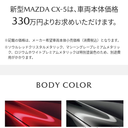
新型MAZDA CX-5は、車両本体価格
330
万円よりお求めいただけます。
記載の価格は、メーカー希望車両本体小売価格（消費税込）となります。
ソウルレッドクリスタルメタリック、マシーングレープレミアムメタリッ
ク、ロジウムホワイトプレミアムメタリックは特別塗装色のため、別途費
用がかかります。
BODY COLOR