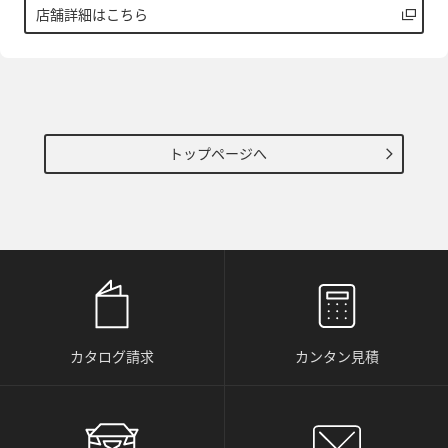
店舗詳細はこちら
トップページへ
カタログ請求
カンタン見積