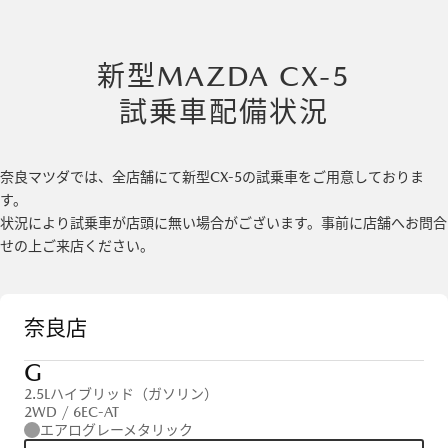
新型MAZDA CX-5
試乗車配備状況
奈良マツダでは、全店舗にて新型CX-5の試乗車をご用意しておりま
す。
状況により試乗車が店頭に無い場合がございます。事前に店舗へお問合
せの上ご来店ください。
奈良店
G
2.5Lハイブリッド（ガソリン）
2WD / 6EC-AT
エアログレーメタリック