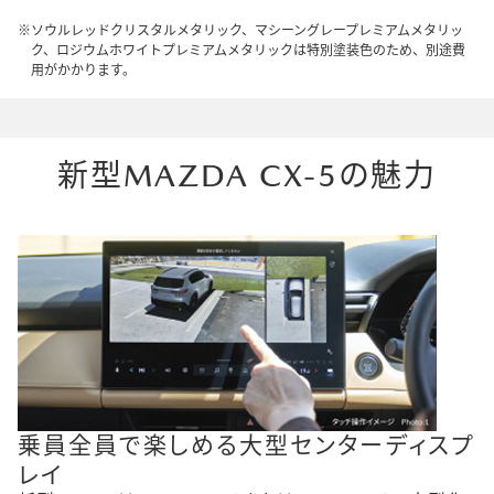
ソウルレッドクリスタルメタリック、マシーングレープレミアムメタリッ
ク、ロジウムホワイトプレミアムメタリックは特別塗装色のため、別途費
用がかかります。
新型MAZDA CX-5の魅力
乗員全員で楽しめる大型センターディスプ
レイ